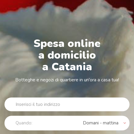
Spesa online
a domicilio
a Catania
Botteghe e negozi di quartiere in un'ora a casa tua!
Quando:
Domani - mattina