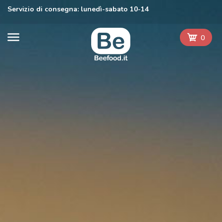
Servizio di consegna: lunedì-sabato 10-14
0