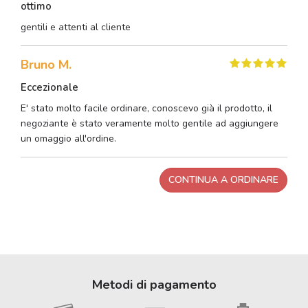
ottimo
gentili e attenti al cliente
Bruno M.
Eccezionale
E' stato molto facile ordinare, conoscevo già il prodotto, il
negoziante è stato veramente molto gentile ad aggiungere
un omaggio all'ordine.
CONTINUA A ORDINARE
Metodi di pagamento