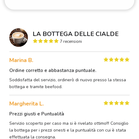
LA BOTTEGA DELLE CIALDE
7 recensioni
Marina B.
Ordine corretto e abbastanza puntuale.
Soddisfatta del servizio, ordinerò di nuovo presso la stessa
bottega e tramite beefood.
Margherita L.
Prezzi giusti e Puntualità
Servizio scoperto per caso ma si è rivelato ottimo!!! Consiglio
la bottega per i prezzi onesti e la puntualità con cui è stata
effettuata la consegna.