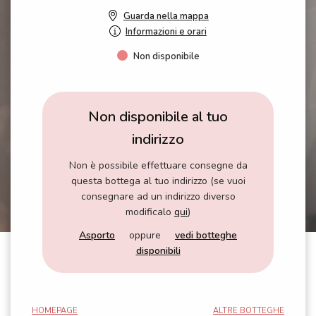
Guarda nella mappa
Informazioni e orari
Non disponibile
Non disponibile al tuo
indirizzo
Non è possibile effettuare consegne da
questa bottega al tuo indirizzo (se vuoi
consegnare ad un indirizzo diverso
modificalo
qui
)
Asporto
oppure
vedi botteghe
disponibili
HOMEPAGE
ALTRE BOTTEGHE