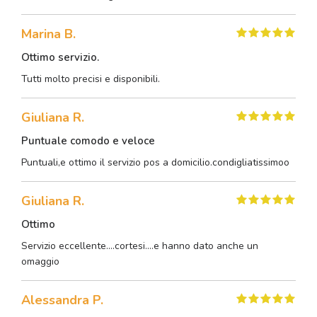
Marina B.
Ottimo servizio.
Tutti molto precisi e disponibili.
Giuliana R.
Puntuale comodo e veloce
Puntuali,e ottimo il servizio pos a domicilio.condigliatissimoo
Giuliana R.
Ottimo
Servizio eccellente....cortesi....e hanno dato anche un
omaggio
Alessandra P.