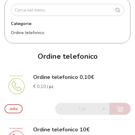
Categorie:
Ordine telefonico
Ordine telefonico
Ordine telefonico 0,10€
€ 0,10
/ pz
-
+
info
1 pz
Ordine telefonico 10€