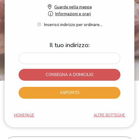
Guarda nella mappa
Informazioni e orari
Inserisci indirizzo per ordinare...
Il tuo indirizzo:
CONSEGNA A DOMICILIO
ASPORTO
HOMEPAGE
ALTRE BOTTEGHE