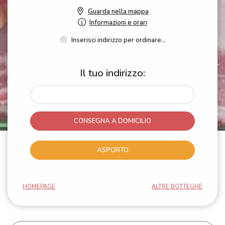
Guarda nella mappa
Informazioni e orari
Inserisci indirizzo per ordinare...
Il tuo indirizzo:
CONSEGNA A DOMICILIO
ASPORTO
HOMEPAGE
ALTRE BOTTEGHE