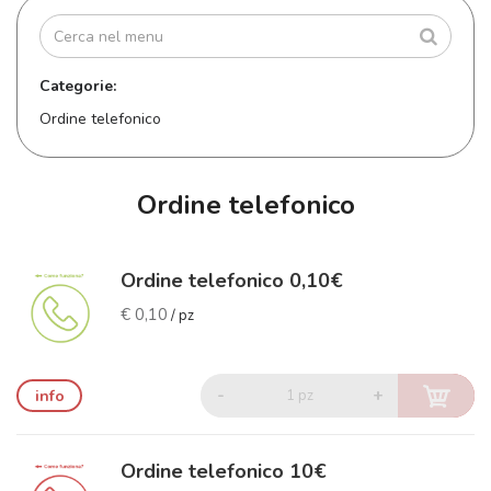
Categorie:
Ordine telefonico
Ordine telefonico
Ordine telefonico 0,10€
€ 0,10
/ pz
-
+
info
1 pz
Ordine telefonico 10€