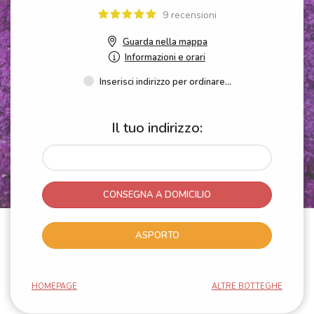
9 recensioni
Guarda nella mappa
Informazioni e orari
Inserisci indirizzo per ordinare...
Il tuo indirizzo:
CONSEGNA A DOMICILIO
ASPORTO
HOMEPAGE
ALTRE BOTTEGHE