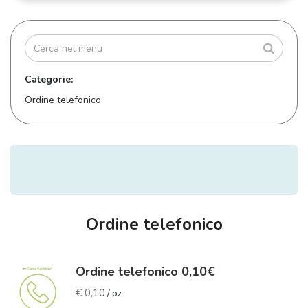
Categorie:
Ordine telefonico
Ordine telefonico
Ordine telefonico 0,10€
€ 0,10
/ pz