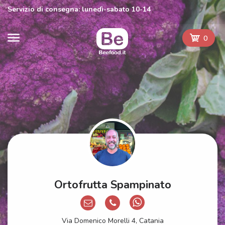
Servizio di consegna: lunedì-sabato 10-14
0
Ortofrutta Spampinato
Via Domenico Morelli 4, Catania