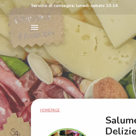
Servizio di consegna: lunedì-sabato 10-14
HOMEPAGE
Salume
Delizi