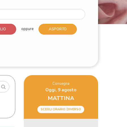
oppure
LIO
ASPORTO
Consegna
Oggi, 9 agosto
MATTINA
SCEGLI ORARIO DIVERSO