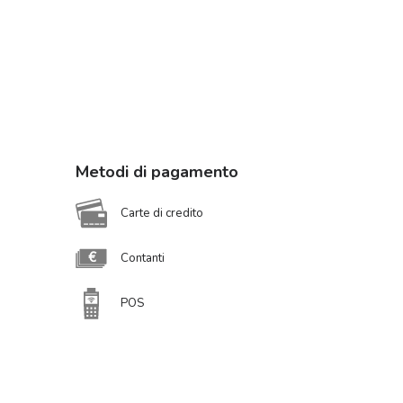
Metodi di pagamento
Carte di credito
Contanti
POS