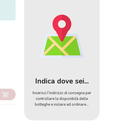
Indica dove sei...
Inserisci l'indirizzo di consegna per
controllare la disponibilà delle
botteghe e iniziare ad ordinare...