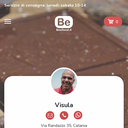
Servizio di consegna: lunedì-sabato 10-14
0
Visula
Via Randazzo 35, Catania