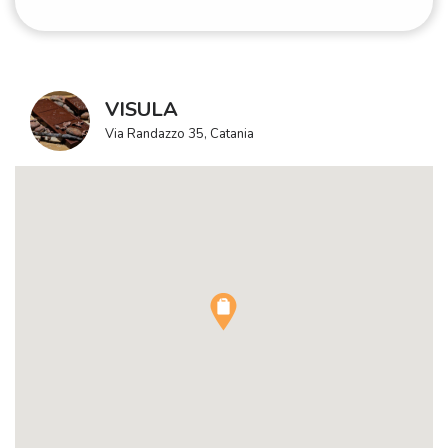
VISULA
Via Randazzo 35, Catania