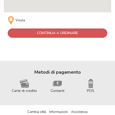
Visula
CONTINUA A ORDINARE
Metodi di pagamento
Carte di credito
Contanti
POS
Cambia città
Informazioni
Assistenza