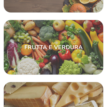
FRUTTA E VERDURA