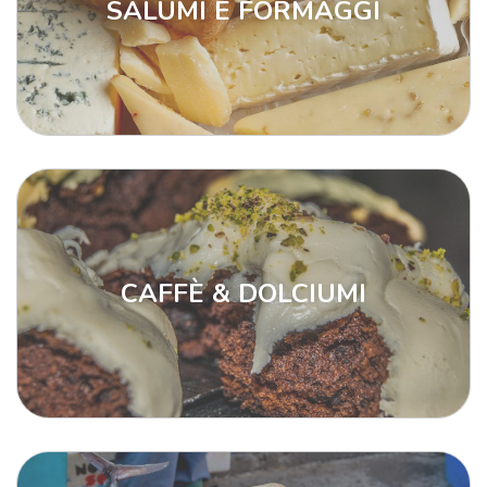
SALUMI E FORMAGGI
CAFFÈ & DOLCIUMI