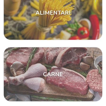
ALIMENTARI
CARNE