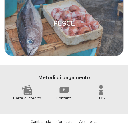
PESCE
Metodi di pagamento
Carte di credito
Contanti
POS
Cambia città
Informazioni
Assistenza