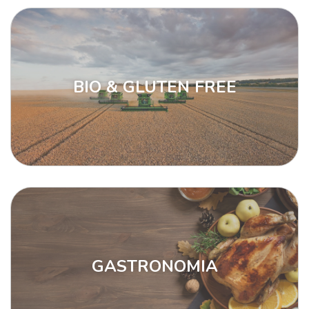
BIO & GLUTEN FREE
GASTRONOMIA