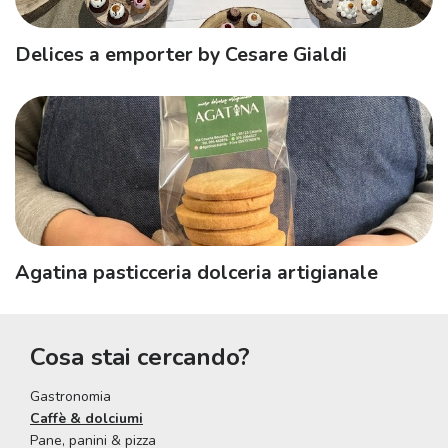
Delices a emporter by Cesare Gialdi
Agatina pasticceria dolceria artigianale
Cosa stai cercando?
Gastronomia
Caffè & dolciumi
Pane, panini & pizza