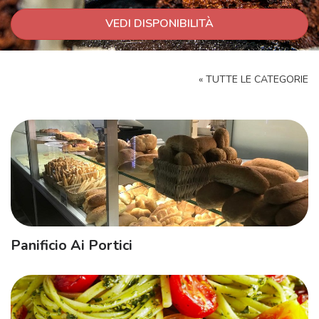
VEDI DISPONIBILITÀ
« TUTTE LE CATEGORIE
Panificio Ai Portici