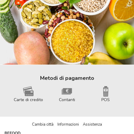
Metodi di pagamento
Carte di credito
Contanti
POS
Cambia città
Informazioni
Assistenza
BEFOOD