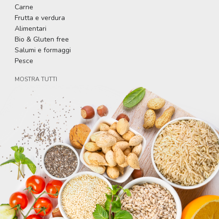
Carne
Frutta e verdura
Alimentari
Bio & Gluten free
Salumi e formaggi
Pesce
MOSTRA TUTTI